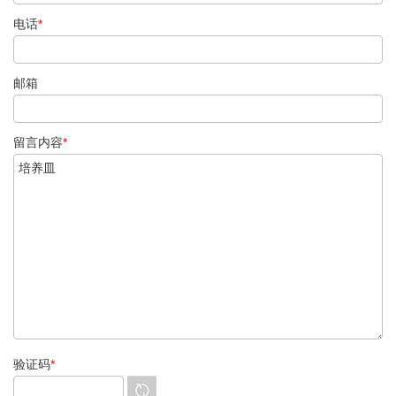
电话
*
邮箱
留言内容
*
验证码
*