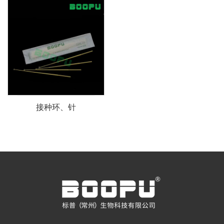
接种环、针