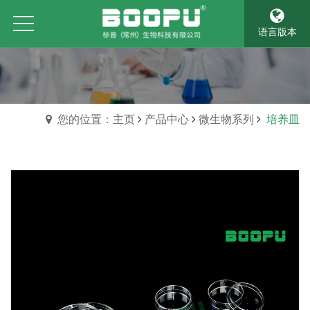
语言版本
您的位置：主页
产品中心
微生物系列
培养皿