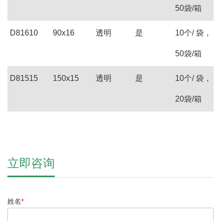
50袋/箱
D81610
90x16
透明
是
10个/ 袋，
50袋/箱
D81515
150x15
透明
是
10个/ 袋，
20袋/箱
立即咨询
姓名
*