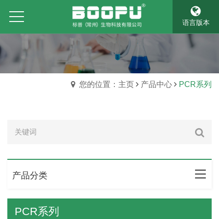
语言版本
您的位置：主页
产品中心
PCR系列
产品分类
PCR系列