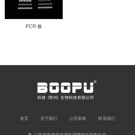
PCR 板
首页
关于我们
公司新闻
联系我们
江苏省常州市武进区湖塘镇东升路31号