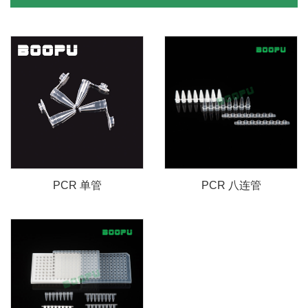
PCR 单管
PCR 八连管