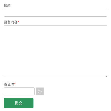
邮箱
留言内容
*
验证码
*