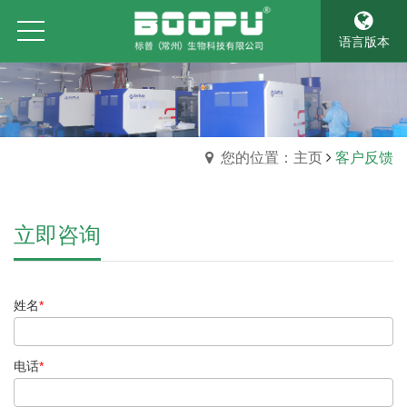
语言版本
您的位置：主页
客户反馈
立即咨询
姓名
*
电话
*