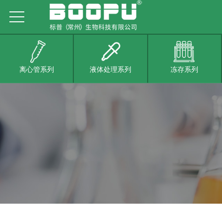
离心管系列
液体处理系列
冻存系列