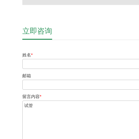
立即咨询
姓名
*
邮箱
留言内容
*