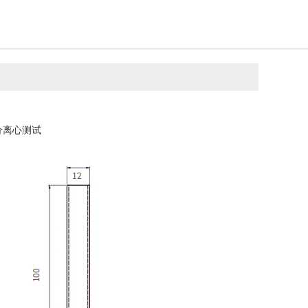
分离心测试