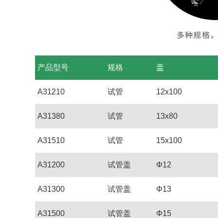
产品型号
规格
盖
A31210
试管
12x100
A31380
试管
13x80
A31510
试管
15x100
A31200
试管盖
Φ12
A31300
试管盖
Φ13
A31500
试管盖
Φ15