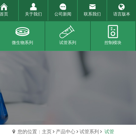
首页
关于我们
公司新闻
联系我们
语言版本
微生物系列
试管系列
控制模块
您的位置：主页
产品中心
试管系列
试管