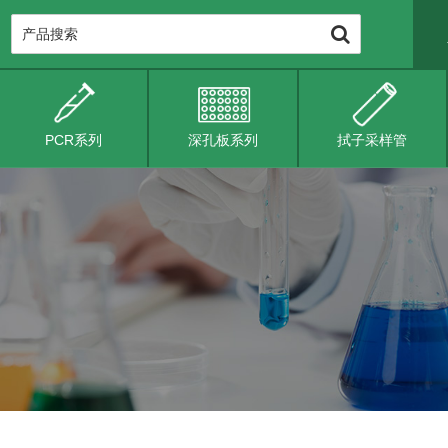
PCR系列
深孔板系列
拭子采样管