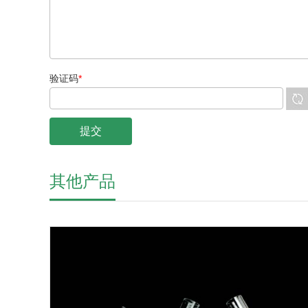
验证码
*
其他产品