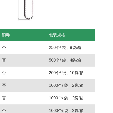
消毒
包装规格
否
250个/ 袋，8袋/箱
否
500个/ 袋，4袋/箱
否
200个/ 袋，10袋/箱
否
1000个/ 袋，2袋/箱
否
1000个/ 袋，2袋/箱
否
1000个/ 袋，2袋/箱