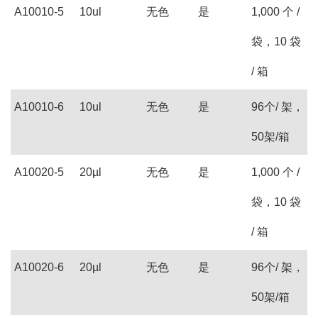
A10010-5
10ul
无色
是
1,000 个 /
袋，10 袋
/ 箱
A10010-6
10ul
无色
是
96个/ 架，
50架/箱
A10020-5
20µl
无色
是
1,000 个 /
袋，10 袋
/ 箱
A10020-6
20µl
无色
是
96个/ 架，
50架/箱