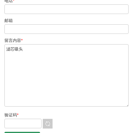
电话
*
邮箱
留言内容
*
验证码
*