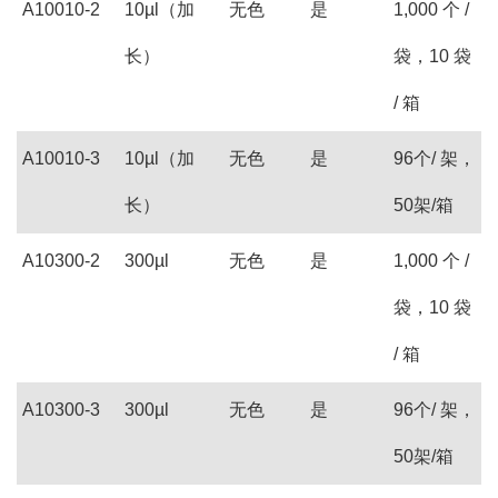
A10010-2
10µl（加
无色
是
1,000 个 /
长）
袋，10 袋
/ 箱
A10010-3
10µl（加
无色
是
96个/ 架，
长）
50架/箱
A10300-2
300µl
无色
是
1,000 个 /
袋，10 袋
/ 箱
A10300-3
300µl
无色
是
96个/ 架，
50架/箱