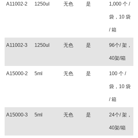
A11002-2
1250ul
无色
是
1,000 个 /
袋，10 袋
/ 箱
A11002-3
1250ul
无色
是
96个/ 架，
40架/箱
A15000-2
5ml
无色
是
100 个 /
袋，10 袋
/ 箱
A15000-3
5ml
无色
是
24个/ 架，
40架/箱