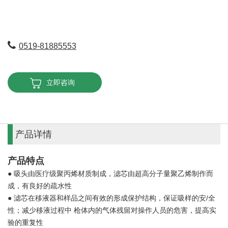
0519-81885553
立即咨询
产品详情
产品特点
●
吸头由医疗级聚丙烯材质制成，滤芯由超高分子量聚乙烯制作而
成，有良好的疏水性
● 滤芯在移液器和样品之间有效的形成保护结构，保证吸样的安/全
性；减少移液过程中 枪体内的气体残留对操作人员的危害，提高实
验的重复性