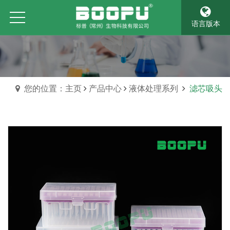
语言版本
您的位置：主页
产品中心
液体处理系列
滤芯吸头