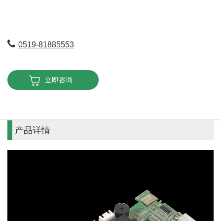
0519-81885553
立即咨询
产品详情