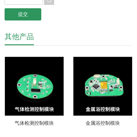
其他产品
气体检测控制模块
金属浴控制模块