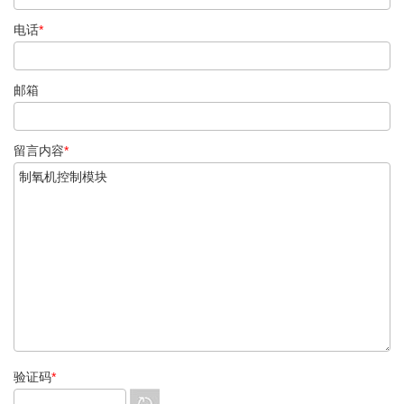
电话
*
邮箱
留言内容
*
验证码
*