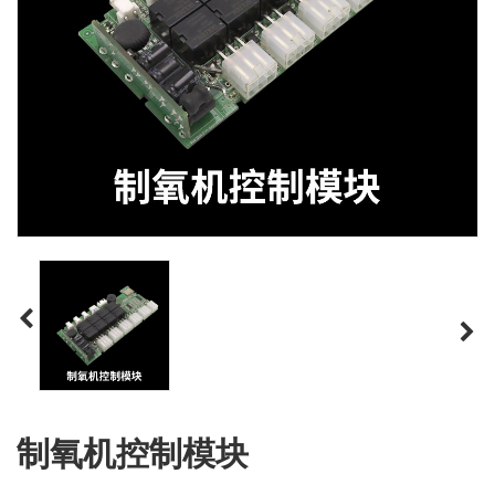
制氧机控制模块