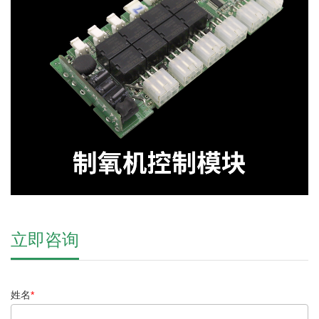
立即咨询
姓名
*