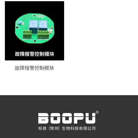
故障报警控制模块