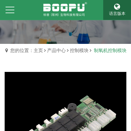
语言版本
您的位置：主页
产品中心
控制模块
制氧机控制模块